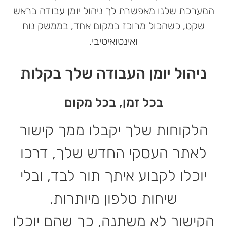
המערכת שלנו מאפשרת לך ניהול יומן עבודה בראש
שקט, כשהכול מרוכז במקום אחד, בממשק נוח
ואינטואיטיבי.
ניהול יומן העבודה שלך בקלות
בכל זמן, בכל מקום
הלקוחות שלך יקבלו ממך קישור
לאתר העסקי החדש שלך, דרכו
יוכלו לקבוע איתך תור לבד, ובלי
שיחות טלפון מיותרות.
הקישור לא משתנה, כך שהם יוכלו