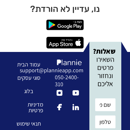
נו, עדיין לא הורדת?
שאלות?
השאירו
עמוד הבית
פרטים
support@plannieapp.com
ונחזור
050-2400-
סוגי עסקים
אליכם
310
בלוג
מדיניות
פרטיות
תנאי שימוש