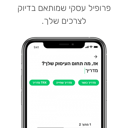
פרופיל עסקי שמותאם בדיוק
לצרכים שלך.