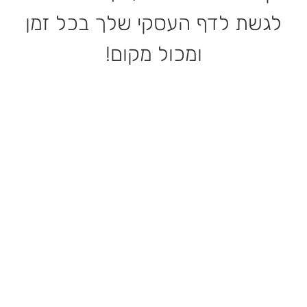
לגשת לדף העסקי שלך בכל זמן
ומכול מקום!