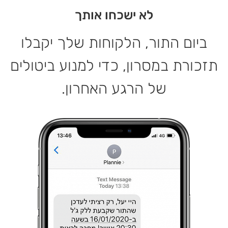
לא ישכחו אותך
ביום התור, הלקוחות שלך יקבלו
תזכורת במסרון, כדי למנוע ביטולים
של הרגע האחרון.