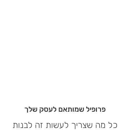
פרופיל שמותאם לעסק שלך
כל מה שצריך לעשות זה לבנות