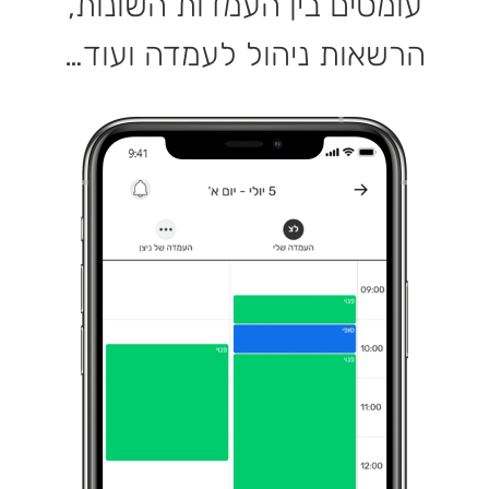
עומסים בין העמדות השונות,
הרשאות ניהול לעמדה ועוד…