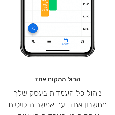
הכול ממקום אחד
ניהול כל העמדות בעסק שלך
מחשבון אחד, עם אפשרות לויסות