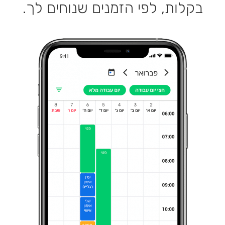
בקלות, לפי הזמנים שנוחים לך.