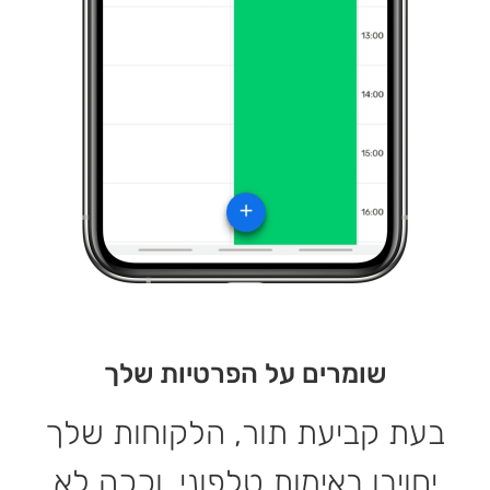
שומרים על הפרטיות שלך
בעת קביעת תור, הלקוחות שלך
יחויבו באימות טלפוני, וככה לא