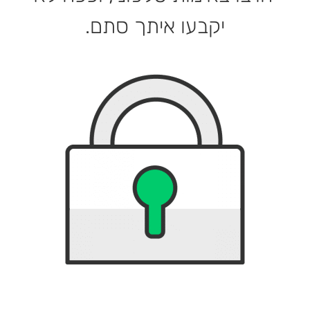
יקבעו איתך סתם.