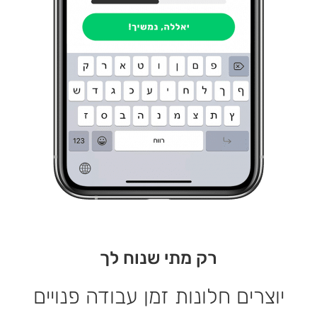
רק מתי שנוח לך
יוצרים חלונות זמן עבודה פנויים