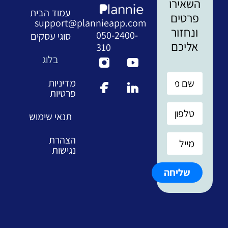
השאירו
עמוד הבית
פרטים
support@plannieapp.com
ונחזור
050-2400-
סוגי עסקים
אליכם
310
בלוג
מדיניות
פרטיות
תנאי שימוש
הצהרת
נגישות
שליחה