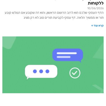
ללקוחות
10/06/2026
הדף העסקי שלכם הוא לרוב הרושם הראשון, והוא זה שקובע אם הגולש קובע
תור או ממשיך הלאה. דף עסקי לקביעת תורים טוב לא רק מציג
קרא עוד »