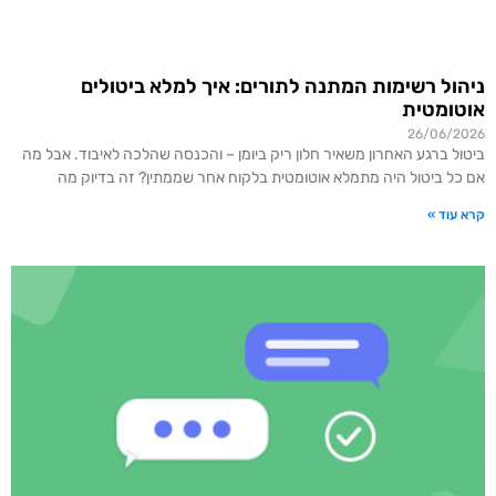
ניהול רשימות המתנה לתורים: איך למלא ביטולים
אוטומטית
26/06/2026
ביטול ברגע האחרון משאיר חלון ריק ביומן – והכנסה שהלכה לאיבוד. אבל מה
אם כל ביטול היה מתמלא אוטומטית בלקוח אחר שממתין? זה בדיוק מה
קרא עוד »