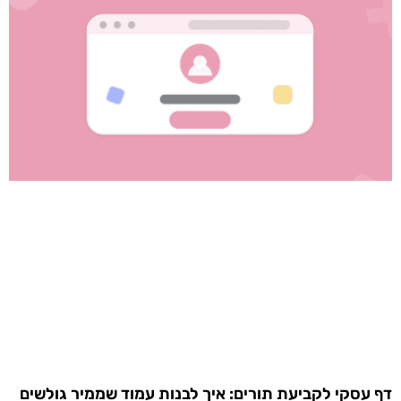
דף עסקי לקביעת תורים: איך לבנות עמוד שממיר גולשים