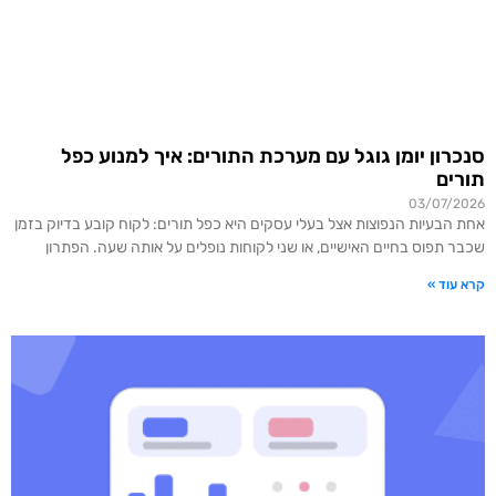
סנכרון יומן גוגל עם מערכת התורים: איך למנוע כפל
תורים
03/07/2026
אחת הבעיות הנפוצות אצל בעלי עסקים היא כפל תורים: לקוח קובע בדיוק בזמן
שכבר תפוס בחיים האישיים, או שני לקוחות נופלים על אותה שעה. הפתרון
קרא עוד »