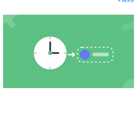
קרא עוד »