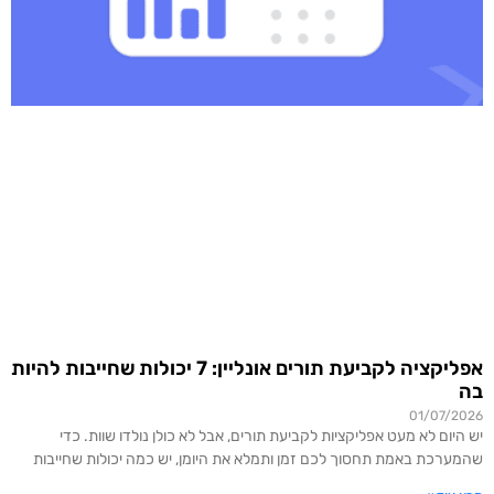
אפליקציה לקביעת תורים אונליין: 7 יכולות שחייבות להיות
בה
01/07/2026
יש היום לא מעט אפליקציות לקביעת תורים, אבל לא כולן נולדו שוות. כדי
שהמערכת באמת תחסוך לכם זמן ותמלא את היומן, יש כמה יכולות שחייבות