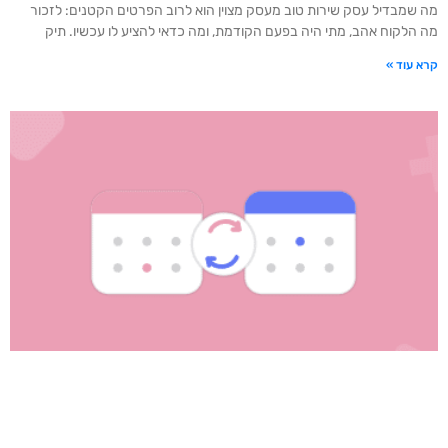
מה שמבדיל עסק שירות טוב מעסק מצוין הוא לרוב הפרטים הקטנים: לזכור
מה הלקוח אהב, מתי היה בפעם הקודמת, ומה כדאי להציע לו עכשיו. תיק
קרא עוד »