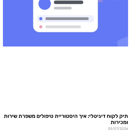
תיק לקוח דיגיטלי: איך היסטוריית טיפולים משפרת שירות
ומכירות
05/07/2026