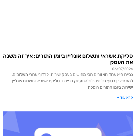
סליקת אשראי ותשלום אונליין ביומן התורים: איך זה משנה
את העסק
06/07/2026
גבייה היא אחד האזורים הכי מתישים בעסק שירות: לרדוף אחרי תשלומים,
להתחשבן בסוף כל טיפול ולהתעסק בניירת. סליקת אשראי ותשלום אונליין
ישירות ביומן התורים הופכת
קרא עוד »