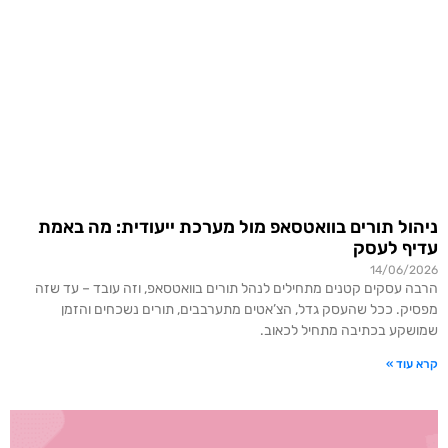
ניהול תורים בוואטסאפ מול מערכת ייעודית: מה באמת
עדיף לעסק
14/06/2026
הרבה עסקים קטנים מתחילים לנהל תורים בוואטסאפ, וזה עובד – עד שזה
מפסיק. ככל שהעסק גדל, הצ’אטים מתערבבים, תורים נשכחים והזמן
שמושקע בכתיבה מתחיל לכאוב.
קרא עוד »