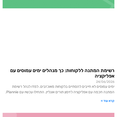
רשימת המתנה ללקוחות: כך מנהלים ימים עמוסים עם
אפליקציה
24/06/2026
ימים עמוסים לא חייבים להסתיים בלקוחות מאוכזבים. למדו לנהל רשימת
המתנה חכמה עם אפליקציה לזימון תורים אונליין. התחילו עכשיו עם Plannie.
קרא עוד »