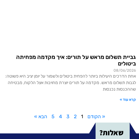
גביית תשלום מראש על תורים: איך מקדמה מפחיתה
ביטולים
08/06/2026
אחת הדרכים היעילות ביותר להפחית ביטולים ולשמור על יומן יציב היא פשוטה:
לגבות תשלום מראש. מקדמה על תורים יוצרת מחויבות אצל הלקוח, מבטיחה
שההכנסות נכנסות
קרא עוד »
« הקודם
1
2
3
4
5
הבא »
שאלות?