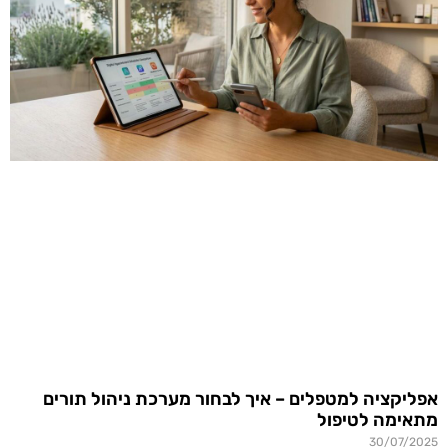
אפליקציה למטפלים – איך לבחור מערכת ניהול תורים
מתאימה לטיפול
30/07/2025