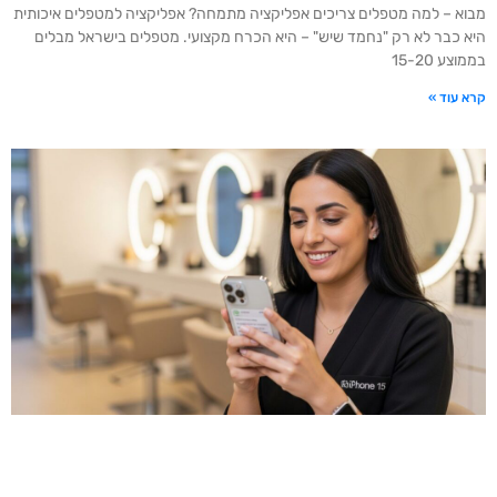
מבוא – למה מטפלים צריכים אפליקציה מתמחה? אפליקציה למטפלים איכותית
היא כבר לא רק "נחמד שיש" – היא הכרח מקצועי. מטפלים בישראל מבלים
בממוצע 15-20
קרא עוד »