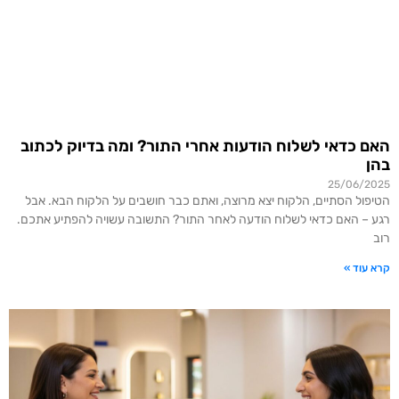
האם כדאי לשלוח הודעות אחרי התור? ומה בדיוק לכתוב
בהן
25/06/2025
הטיפול הסתיים, הלקוח יצא מרוצה, ואתם כבר חושבים על הלקוח הבא. אבל
רגע – האם כדאי לשלוח הודעה לאחר התור? התשובה עשויה להפתיע אתכם.
רוב
קרא עוד »