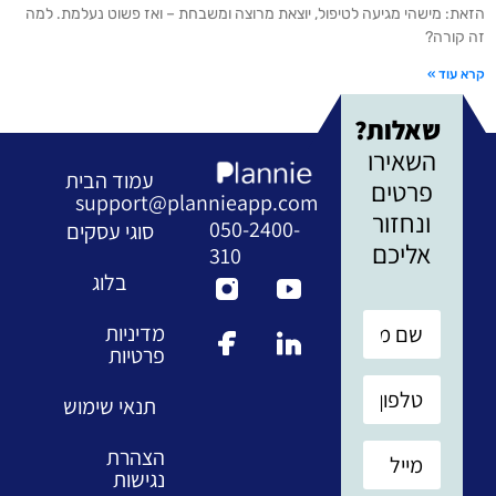
הזאת: מישהי מגיעה לטיפול, יוצאת מרוצה ומשבחת – ואז פשוט נעלמת. למה
זה קורה?
קרא עוד »
שאלות?
השאירו
עמוד הבית
פרטים
support@plannieapp.com
ונחזור
050-2400-
סוגי עסקים
אליכם
310
בלוג
מדיניות
פרטיות
תנאי שימוש
הצהרת
נגישות