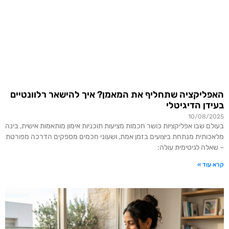
האפליקציה שתחליף את המאמן? איך להישאר רלוונטיים
בעידן הדיגיטלי
10/08/2025
בעולם שבו אפליקציות כושר חכמות מציעות תוכניות אימון מותאמות אישית, בינה
מלאכותית מנתחת ביצועים בזמן אמת, ושעוני חכמים מספקים הדרכה מפורטת
– שאלה לגיטימית עולה:
קרא עוד »