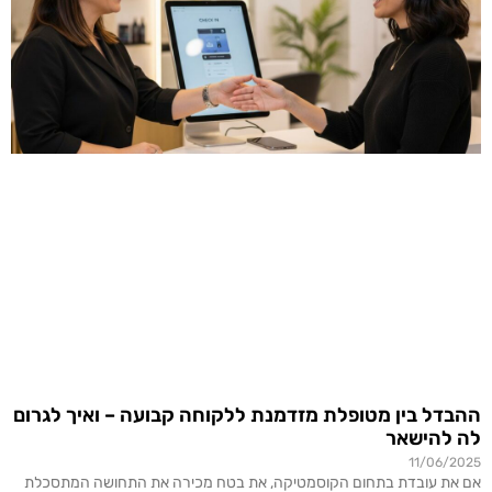
ההבדל בין מטופלת מזדמנת ללקוחה קבועה – ואיך לגרום
לה להישאר
11/06/2025
אם את עובדת בתחום הקוסמטיקה, את בטח מכירה את התחושה המתסכלת