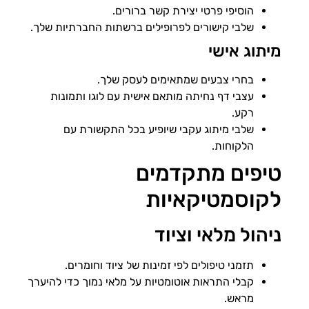
הוסיפי פרטי יצירת קשר ברורים.
שלבי קישורים לפרופילים ברשתות החברתיות שלך.
מיתוג אישי
בחרי צבעים שמתאימים לעסק שלך.
עצבי דף נחיתה מותאם אישית עם לוגו ותמונות
רקע.
שלבי מיתוג עקבי שיופיע בכל התקשורת עם
הלקוחות.
טיפים מתקדמים
לקוסמטיקאיות
ניהול מלאי וציוד
תזמני טיפולים לפי זמינות של ציוד וחומרים.
קבלי התראות אוטומטיות על מלאי נמוך כדי להיערך
מראש.