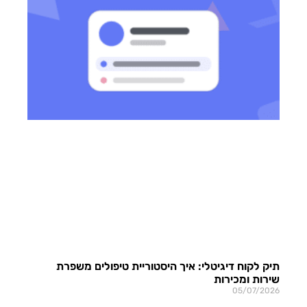
תיק לקוח דיגיטלי: איך היסטוריית טיפולים משפרת
שירות ומכירות
05/07/2026