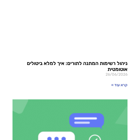
ניהול רשימות המתנה לתורים: איך למלא ביטולים
אוטומטית
26/06/2026
קרא עוד »