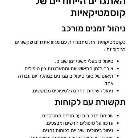
האתגרים הייחודיים של
קוסמטיקאיות
ניהול זמנים מורכב
כקוסמטיקאית, את מתמודדת עם מגוון אתגרים שקשורים
בניהול זמן:
טיפולים בעלי משכי זמן שונים.
צורך בזמן התאוששות והתארגנות בין טיפולים.
תיאום של סוגי טיפולים מגוונים במהלך יום עבודה
אחד.
ניהול רשימות המתנה לטיפולים מבוקשים.
תקשורת עם לקוחות
שליחת תזכורות על תורים מתוכננים.
עדכון על טיפולים חדשים ומבצעים.
ניהול ביטולים ושינויים בלוחות זמנים.
שמירה על קשר מקצועי ומותאם אישית עם