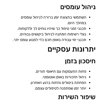
ניהול עומסים
השתמשי בתצוגת יומן ברורה לניהול עומסים
במהלך היום.
תכנני זמני טיפול כך שיהיו נוחים לך וללקוחות.
נצלי רשימות המתנה לניהול ביקושים גבוהים.
תכנני ימי עבודה באופן חכם כדי למנוע עומס יתר.
יתרונות עסקיים
חיסכון בזמן
פחות התעסקות עם תיאומי תורים.
ניהול תזכורות באופן אוטומטי.
הפחתת ביטולים והזזות ברגע האחרון.
יותר זמן שמתפנה לטיפולים עצמם.
שיפור השירות