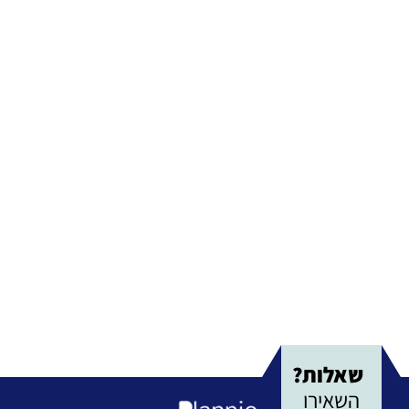
שאלות?
השאירו