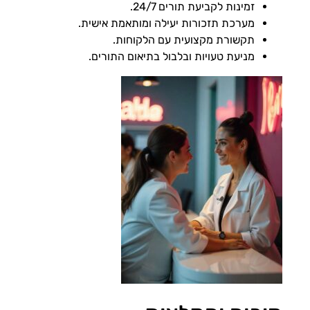
זמינות לקביעת תורים 24/7.
מערכת תזכורות יעילה ומותאמת אישית.
תקשורת מקצועית עם הלקוחות.
מניעת טעויות ובלבול בתיאום התורים.