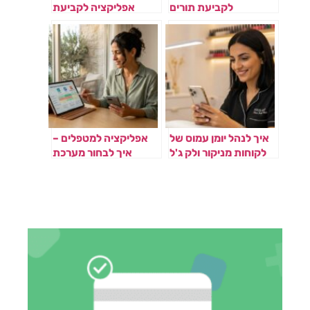
לקביעת תורים
אפליקציה לקביעת
במספרה
תורים למאמני כושר
איך לנהל יומן עמוס של
אפליקציה למטפלים –
לקוחות מניקור ולק ג'ל
איך לבחור מערכת
ניהול תורים מתאימה
לטיפול