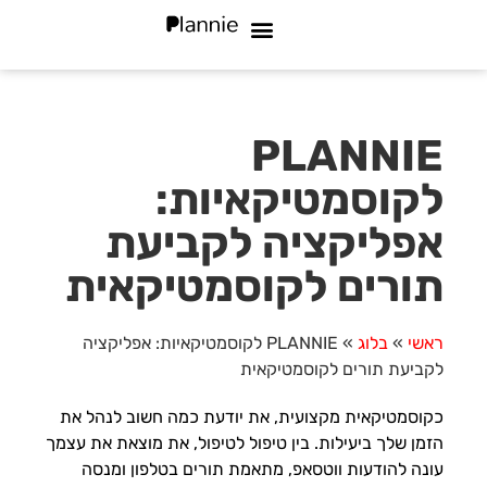
מי אנחנו
שאלות נפוצות
סוגי עסקים
PLANNIE
לקוסמטיקאיות:
אפליקציה לקביעת
תורים לקוסמטיקאית
ראשי
»
בלוג
»
PLANNIE לקוסמטיקאיות: אפליקציה
לקביעת תורים לקוסמטיקאית
כקוסמטיקאית מקצועית, את יודעת כמה חשוב לנהל את
הזמן שלך ביעילות. בין טיפול לטיפול, את מוצאת את עצמך
עונה להודעות ווטסאפ, מתאמת תורים בטלפון ומנסה