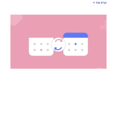
קרא עוד »