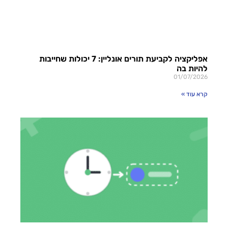
אפליקציה לקביעת תורים אונליין: 7 יכולות שחייבות
להיות בה
01/07/2026
קרא עוד »