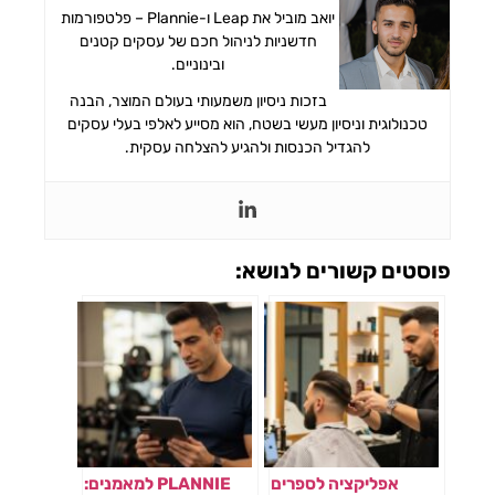
יואב מוביל את Leap ו-Plannie – פלטפורמות
חדשניות לניהול חכם של עסקים קטנים
ובינוניים.
בזכות ניסיון משמעותי בעולם המוצר, הבנה
טכנולוגית וניסיון מעשי בשטח, הוא מסייע לאלפי בעלי עסקים
להגדיל הכנסות ולהגיע להצלחה עסקית.
פוסטים קשורים לנושא:
אפליקציה לספרים
PLANNIE למאמנים: