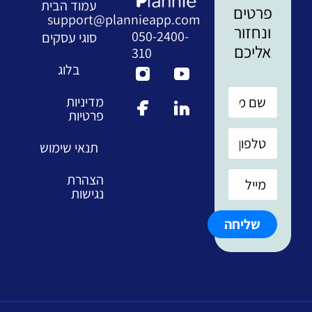
עמוד הבית
פרטים
support@plannieapp.com
ונחזור
050-2400-
סוגי עסקים
אליכם
310
בלוג
מדיניות
פרטיות
תנאי שימוש
הצהרת
נגישות
שליחה