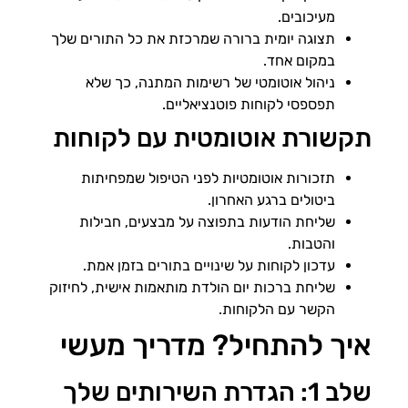
מעיכובים.
תצוגה יומית ברורה שמרכזת את כל התורים שלך
במקום אחד.
ניהול אוטומטי של רשימות המתנה, כך שלא
תפספסי לקוחות פוטנציאליים.
תקשורת אוטומטית עם לקוחות
תזכורות אוטומטיות לפני הטיפול שמפחיתות
ביטולים ברגע האחרון.
שליחת הודעות בתפוצה על מבצעים, חבילות
והטבות.
עדכון לקוחות על שינויים בתורים בזמן אמת.
שליחת ברכות יום הולדת מותאמות אישית, לחיזוק
הקשר עם הלקוחות.
איך להתחיל? מדריך מעשי
שלב 1: הגדרת השירותים שלך