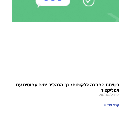
רשימת המתנה ללקוחות: כך מנהלים ימים עמוסים עם
אפליקציה
24/06/2026
קרא עוד »