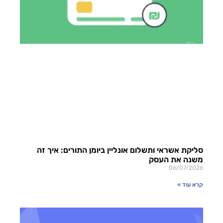
סליקת אשראי ותשלום אונליין ביומן התורים: איך זה
משנה את העסק
06/07/2026
קרא עוד »