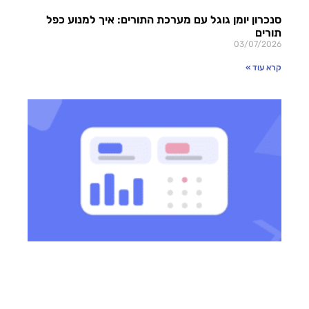
סנכרון יומן גוגל עם מערכת התורים: איך למנוע כפל
תורים
03/07/2026
קרא עוד »