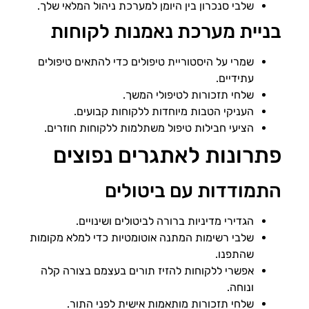
שלבי סנכרון בין היומן למערכת ניהול המלאי שלך.
בניית מערכת נאמנות לקוחות
שמרי על היסטוריית טיפולים כדי להתאים טיפולים
עתידיים.
שלחי תזכורות לטיפולי המשך.
העניקי הטבות מיוחדות ללקוחות קבועים.
הציעי חבילות טיפול משתלמות ללקוחות חוזרים.
פתרונות לאתגרים נפוצים
התמודדות עם ביטולים
הגדירי מדיניות ברורה לביטולים ושינויים.
שלבי רשימות המתנה אוטומטיות כדי למלא מקומות
שהתפנו.
אפשרי ללקוחות להזיז תורים בעצמם בצורה קלה
ונוחה.
שלחי תזכורות מותאמות אישית לפני התור.