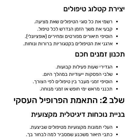
יצירת קטלוג טיפולים
רשמי את כל סוגי הטיפולים שאת מציעה.
קבעי את משך הזמן הנדרש לכל טיפול.
הוסיפי תיאורים מפורטים ומחירים (אופציונלי).
ארגני את הטיפולים בקטגוריות ברורות ונוחות.
תכנון זמנים חכם
הגדירי שעות פעילות קבועות.
שלבי הפסקות ייעודיות במהלך היום.
הוסיפי זמני מעבר בין טיפולים לפי הצורך.
תכנני מראש ימי חופש או זמני מנוחה.
שלב 2: התאמת הפרופיל העסקי
בניית נוכחות דיגיטלית מקצועית
העלי תמונות מקצועיות מטיפולים שביצעת.
כתבי תיאור משכנע שמסביר למה לבחור בך.