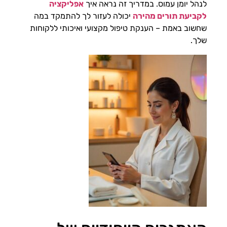
לנהל יומן עמוס. במדריך זה נראה איך
אפליקציה
לקביעת תורים מהירה
יכולה לעזור לך להתמקד במה
שחשוב באמת – הענקת טיפול מקצועי ואיכותי ללקוחות
שלך.