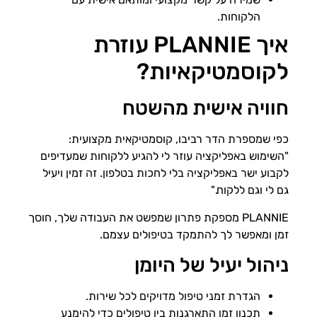
הלקוחות.
איך PLANNIE עוזרת
לקוסמטיקאיות?
חוויה אישית מהשטח
כפי שמספרת הדר רביבו, קוסמטיקאית מקצועית:
"השימוש באפליקציה עוזר לי להגיע ללקוחות שמעדיפים
לקבוע ישר באפליקציה בלי לחכות בטלפון. זה זמין ויעיל
גם לי וגם ללקוח."
PLANNIE מספקת פתרון שמפשט את העבודה שלך, חוסך
זמן ומאפשר לך להתמקד בטיפולים עצמם.
ניהול יעיל של היומן
הגדרת זמני טיפול מדויקים לכל שירות.
תכנון זמן התארגנות בין טיפולים כדי להימנע