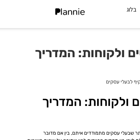
בלוג
ם ולקוחות: המדריך
יף לבעלי עסקים
 ולקוחות: המדריך
תר שבעלי עסקים מתמודדים איתם, בין אם מדובר