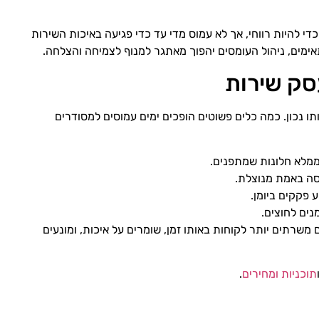
י להיות רווחי, אך לא עמוס מדי עד כדי פגיעה באיכות השירות
ימים, ניהול העומסים יהפוך מאתגר למנוף לצמיחה והצלחה.
סק שירות
ו נכון. כמה כלים פשוטים הופכים ימים עמוסים למסודרים
ממלא חלונות שמתפנים.
סה באמת מנוצלת.
ע פקקים ביומן.
ים לחוצים.
משרתים יותר לקוחות באותו זמן, שומרים על איכות, ומונעים
תוכניות ומחירים
.