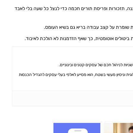
, תזכורות ופריסת תורים חכמה כדי לנצל כל שעה בלי לאבד
 שומרת על קצב עבודה בריא גם בשיא העומס.
יטולים אוטומטית, כך שאף הזדמנות לא הולכת לאיבוד.
גית וניסיון מעשי בשטח, הוא מסייע לאלפי בעלי עסקים להגדיל הכנסות