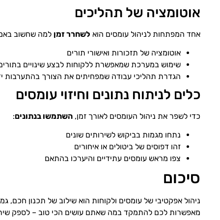
אוטומציה של תהליכים
אחד המפתחות לניהול עומסים הוא
לשחרר זמן
למה שחשוב באמ
אוטומציה של תזכורות ואישורי תורים
שימוש במערכת שמאפשרת ללקוחות לבצע שינויים בתורים
הגדרת תהליכי עבודה שמפחיתים את הצורך בהתערבות יד
כלים לניתוח נתונים וחיזוי עומסים
כדי לשפר את ניהול העומסים לאורך זמן,
השתמשו בנתונים
:
נתחו מגמות בביקוש לשירותים שונים
זהו דפוסים של ביטולים או איחורים
צפו מראש עומסים עתידיים והיערכו בהתאם
סיכום
מאפשרות לכם להתמקד במה שאתם עושים הכי טוב – לספק שירו