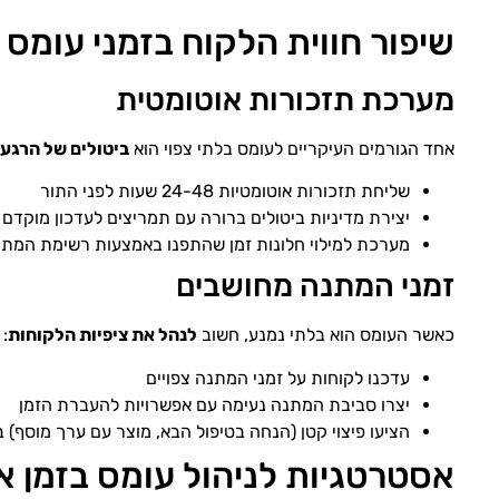
שיפור חווית הלקוח בזמני עומס
מערכת תזכורות אוטומטית
אחד הגורמים העיקריים לעומס בלתי צפוי הוא
ביטולים של הרגע 
שליחת תזכורות אוטומטיות 24-48 שעות לפני התור
יצירת מדיניות ביטולים ברורה עם תמריצים לעדכון מוקדם
מערכת למילוי חלונות זמן שהתפנו באמצעות רשימת המת
זמני המתנה מחושבים
כאשר העומס הוא בלתי נמנע, חשוב
לנהל את ציפיות הלקוחות
:
עדכנו לקוחות על זמני המתנה צפויים
יצרו סביבת המתנה נעימה עם אפשרויות להעברת הזמן
הציעו פיצוי קטן (הנחה בטיפול הבא, מוצר עם ערך מוסף
אסטרטגיות לניהול עומס בזמן 