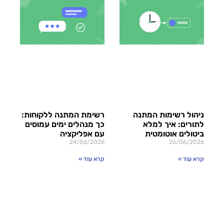
ניהול רשימות המתנה
רשימת המתנה ללקוחות:
לתורים: איך למלא
כך מנהלים ימים עמוסים
ביטולים אוטומטית
עם אפליקציה
24/06/2026
26/06/2026
קרא עוד »
קרא עוד »