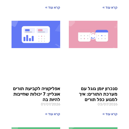
קרא עוד »
קרא עוד »
סנכרון יומן גוגל עם
אפליקציה לקביעת תורים
מערכת התורים: איך
אונליין: 7 יכולות שחייבות
למנוע כפל תורים
להיות בה
01/07/2026
03/07/2026
קרא עוד »
קרא עוד »