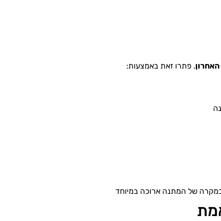
האחרון
. פתרו זאת באמצעות:
נה
) במקרה של המתנה ארוכה במיוחד
אמת