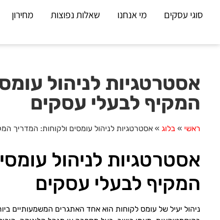
סוגי עסקים
מי אנחנו
שאלות נפוצות
מחירון
אסטרטגיות לניהול עומסי
המקיף לבעלי עסקים
ראשי
»
בלוג
»
אסטרטגיות לניהול עומסים ולקוחות: המדריך המק
אסטרטגיות לניהול עומסים
המקיף לבעלי עסקים
ניהול יעיל של עומס לקוחות הוא אחד האתגרים המשמעותיים ביו