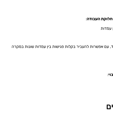
חלוקת העבודה
:
עמדות
ן אחד, עם אפשרות להעביר בקלות פגישות בין עמדות שונות במקרה
וי
:
ם