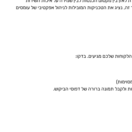
 לאזן בין מקסום הכנסות לבין שמירה על איכות השירות
, נציג את הטכניקות המובילות לניהול אפקטיבי של עומסים
לקוחות שלכם מגיעים. בדקו:
סוימות)
ות ולקבל תמונה ברורה של דפוסי הביקוש.