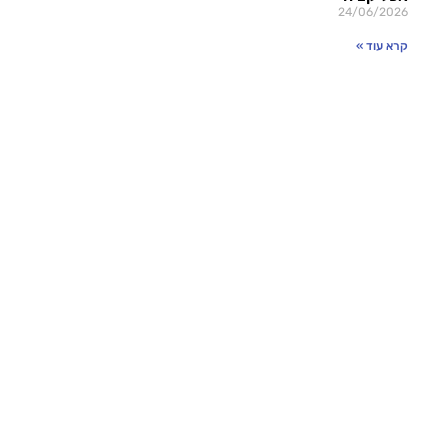
24/06/2026
קרא עוד »