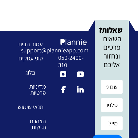
שאלות?
השאירו
עמוד הבית
פרטים
support@plannieapp.com
ונחזור
050-2400-
סוגי עסקים
אליכם
310
בלוג
מדיניות
פרטיות
תנאי שימוש
הצהרת
נגישות