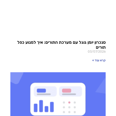
סנכרון יומן גוגל עם מערכת התורים: איך למנוע כפל
תורים
03/07/2026
קרא עוד »