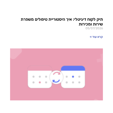
תיק לקוח דיגיטלי: איך היסטוריית טיפולים משפרת
שירות ומכירות
05/07/2026
קרא עוד »