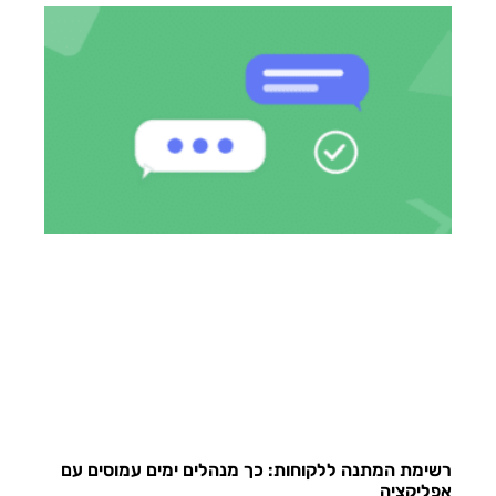
רשימת המתנה ללקוחות: כך מנהלים ימים עמוסים עם
אפליקציה