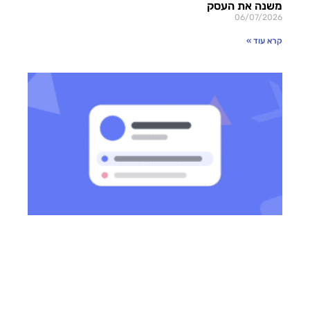
משנה את העסק
06/07/2026
קרא עוד »