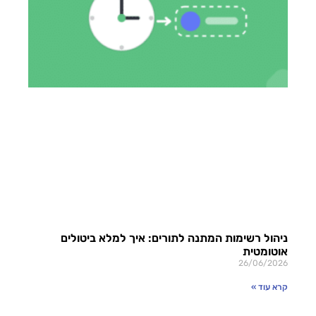
ניהול רשימות המתנה לתורים: איך למלא ביטולים
אוטומטית
26/06/2026
קרא עוד »