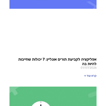
אפליקציה לקביעת תורים אונליין: 7 יכולות שחייבות
להיות בה
01/07/2026
קרא עוד »