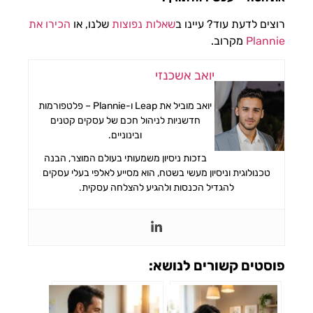
רוצים לדעת עוד? עיינו ב
שאלות נפוצות
שלנו, או
הכירו את
Plannie
מקרוב.
יואב אשכנזי
יואב מוביל את Leap ו-Plannie – פלטפורמות
חדשניות לניהול חכם של עסקים קטנים
ובינוניים.
בזכות ניסיון משמעותי בעולם המוצר, הבנה
טכנולוגית וניסיון מעשי בשטח, הוא מסייע לאלפי בעלי עסקים
להגדיל הכנסות ולהגיע להצלחה עסקית.
פוסטים קשורים לנושא: