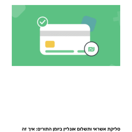
סליקת אשראי ותשלום אונליין ביומן התורים: איך זה