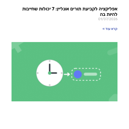
אפליקציה לקביעת תורים אונליין: 7 יכולות שחייבות
להיות בה
01/07/2026
קרא עוד »