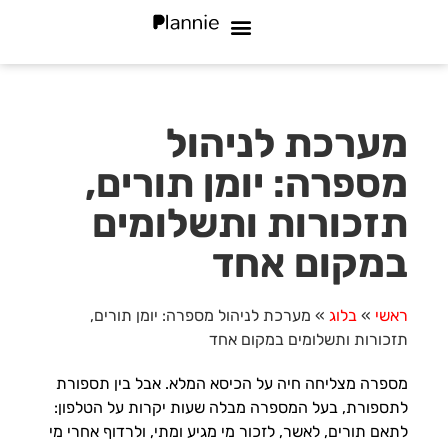
מי אנחנו
שאלות נפוצות
סוגי עסקים
מערכת לניהול
מספרה: יומן תורים,
תזכורות ותשלומים
במקום אחד
ראשי
»
בלוג
»
מערכת לניהול מספרה: יומן תורים,
תזכורות ותשלומים במקום אחד
מספרה מצליחה חיה על הכיסא המלא. אבל בין תספורת
לתספורת, בעל המספרה מבלה שעות יקרות על הטלפון:
לתאם תורים, לאשר, לזכור מי מגיע ומתי, ולרדוף אחרי מי