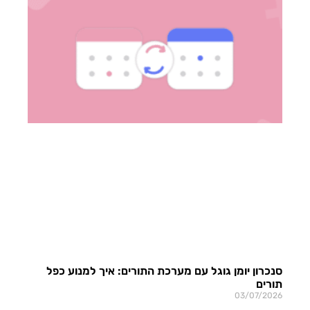
סנכרון יומן גוגל עם מערכת התורים: איך למנוע כפל
תורים
03/07/2026