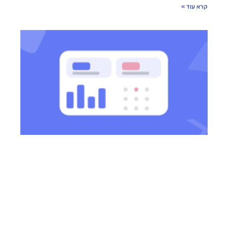
קרא עוד »