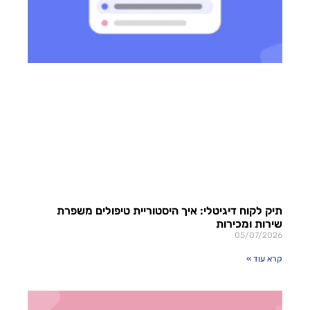
תיק לקוח דיגיטלי: איך היסטוריית טיפולים משפרת
שירות ומכירות
05/07/2026
קרא עוד »