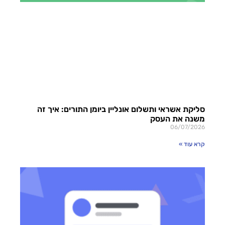
סליקת אשראי ותשלום אונליין ביומן התורים: איך זה
משנה את העסק
06/07/2026
קרא עוד »