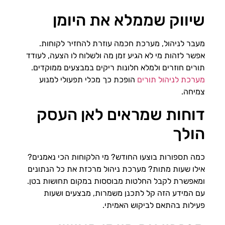
שיווק שממלא את היומן
מעבר לניהול, מערכת חכמה עוזרת להחזיר לקוחות.
אפשר לזהות מי לא הגיע זמן מה ולשלוח לו הצעה, לעודד
תורים חוזרים ולמלא חלונות ריקים במבצעים ממוקדים.
מערכת לניהול תורים
הופכת כך מכלי תפעולי למנוע
צמיחה.
דוחות שמראים לאן העסק
הולך
כמה תספורות בוצעו החודש? מי הלקוחות הכי נאמנים?
אילו שעות מתות? מערכת ניהול מרכזת את כל הנתונים
ומאפשרת לקבל החלטות מבוססות במקום תחושות בטן.
עם המידע הזה קל לתכנן משמרות, מבצעים ושעות
פעילות בהתאם לביקוש האמיתי.