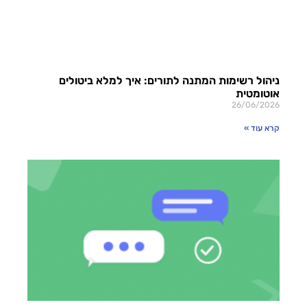
ניהול רשימות המתנה לתורים: איך למלא ביטולים
אוטומטית
26/06/2026
קרא עוד »