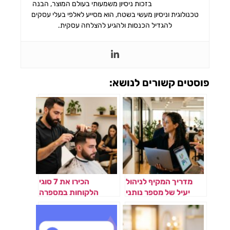
בזכות ניסיון משמעותי בעולם המוצר, הבנה
טכנולוגית וניסיון מעשי בשטח, הוא מסייע לאלפי בעלי עסקים
להגדיל הכנסות ולהגיע להצלחה עסקית.
פוסטים קשורים לנושא:
מדריך המקיף לניהול
הכירו את 7 סוגי
יעיל של מספר נותני
הלקוחות במספרה
שירות במקביל
וכיצד לנהל אותם
בחכמה