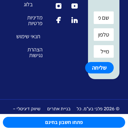
בלוג
מדיניות
פרטיות
תנאי שימוש
הצהרת
נגישות
שליחה
© 2026 פלני בע"מ. כל
בניית אתרים
שיווק דיגיטלי –
הזכויות שמורות
אינטלינט
פינק מדיה
פתחו חשבון בחינם