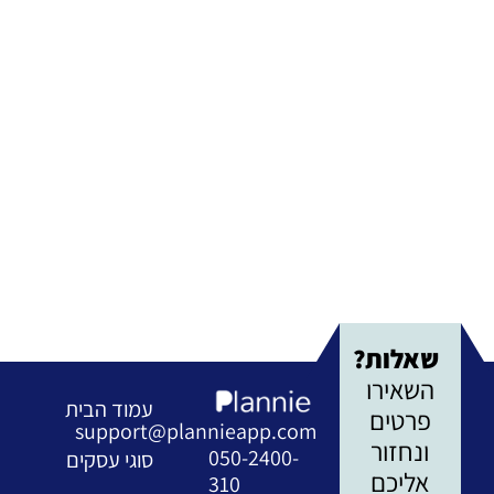
שאלות?
השאירו
עמוד הבית
פרטים
support@plannieapp.com
ונחזור
050-2400-
סוגי עסקים
אליכם
310