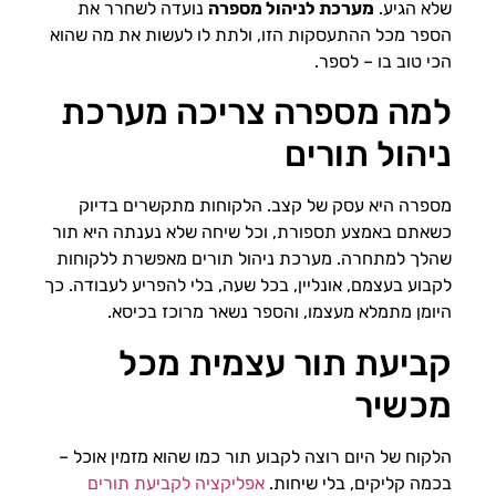
שלא הגיע.
מערכת לניהול מספרה
נועדה לשחרר את
הספר מכל ההתעסקות הזו, ולתת לו לעשות את מה שהוא
הכי טוב בו – לספר.
למה מספרה צריכה מערכת
ניהול תורים
מספרה היא עסק של קצב. הלקוחות מתקשרים בדיוק
כשאתם באמצע תספורת, וכל שיחה שלא נענתה היא תור
שהלך למתחרה. מערכת ניהול תורים מאפשרת ללקוחות
לקבוע בעצמם, אונליין, בכל שעה, בלי להפריע לעבודה. כך
היומן מתמלא מעצמו, והספר נשאר מרוכז בכיסא.
קביעת תור עצמית מכל
מכשיר
הלקוח של היום רוצה לקבוע תור כמו שהוא מזמין אוכל –
בכמה קליקים, בלי שיחות.
אפליקציה לקביעת תורים