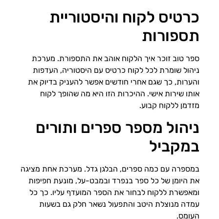
כרטיס לקוח והיסטוריית
תספורות
ספר טוב זוכר איך הלקוח אוהב את התספורת. מערכת
ניהול שומרת לכל לקוח כרטיס עם היסטוריה, העדפות
והערות, כך שגם אחרי חודשים אפשר להעניק בדיוק את
אותו שירות אישי. ההיכרות הזו היא מה שהופך לקוח
מזדמן ללקוח קבוע.
ניהול מספר ספרים ותורים
במקביל
במספרה עם כמה ספרים, הבלגן גדל. מערכת אחת מציגה
את היומן של כל ספר בנפרד ובמבט-על, מונעת חפיפות
ומאפשרת ללקוח לבחור את הספר המועדף עליו. כך כל
עמדה מנוצלת היטב והתפעול נשאר חלק גם בשעות
העומס.