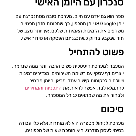
סנכרון עם היומן האישי
ספר הוא גם אדם עם חיים. מערכת טובה מסתנכרנת עם
יומן Google או יומן הטלפון, כך שחלונות הזמן הפנויים
משקפים את הזמינות האמיתית שלכם. אין יותר מצב של
תור שנקבע בדיוק כשתכננתם הפסקה או סידור אישי.
פשוט להתחיל
המעבר למערכת דיגיטלית פשוט הרבה יותר ממה שנדמה.
יוצרים דף עסקי עם רשימת השירותים, מגדירים זמינות
ושולחים ללקוחות קישור אחד. מכאן, היומן מתחיל
להתמלא לבד. אפשר לראות את
התכניות והמחירים
ולבחור את מה שמתאים לגודל המספרה.
סיכום
מערכת לניהול מספרה היא לא מותרות אלא כלי עבודה
בסיסי לעסק מודרני. היא חוסכת שעות של טלפונים,