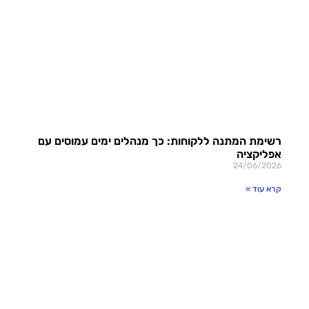
רשימת המתנה ללקוחות: כך מנהלים ימים עמוסים עם
אפליקציה
24/06/2026
קרא עוד »