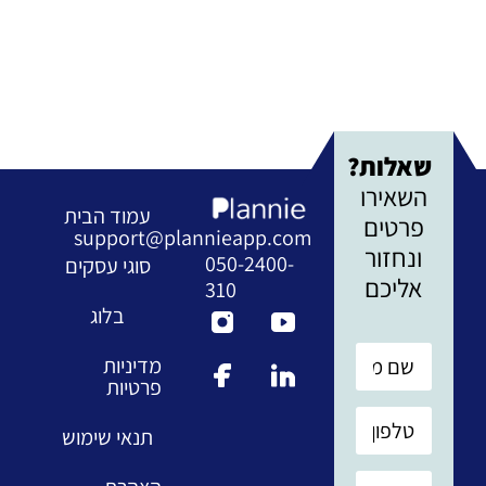
שאלות?
השאירו
עמוד הבית
פרטים
support@plannieapp.com
ונחזור
050-2400-
סוגי עסקים
אליכם
310
בלוג
מדיניות
פרטיות
תנאי שימוש