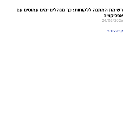
רשימת המתנה ללקוחות: כך מנהלים ימים עמוסים עם
אפליקציה
24/06/2026
קרא עוד »