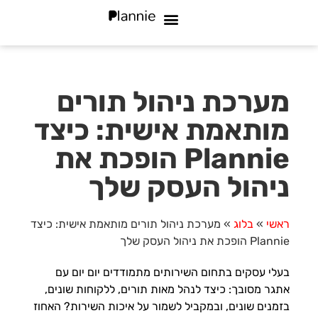
מי אנחנו
שאלות נפוצות
סוגי עסקים
מערכת ניהול תורים
מותאמת אישית: כיצד
Plannie הופכת את
ניהול העסק שלך
ראשי
»
בלוג
»
מערכת ניהול תורים מותאמת אישית: כיצד
Plannie הופכת את ניהול העסק שלך
בעלי עסקים בתחום השירותים מתמודדים יום יום עם
אתגר מסובך: כיצד לנהל מאות תורים, ללקוחות שונים,
בזמנים שונים, ובמקביל לשמור על איכות השירות? האחוז