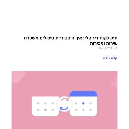
תיק לקוח דיגיטלי: איך היסטוריית טיפולים משפרת
שירות ומכירות
05/07/2026
קרא עוד »