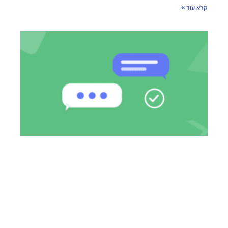
קרא עוד »