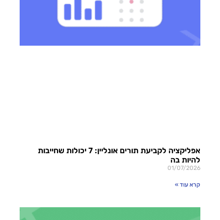
אפליקציה לקביעת תורים אונליין: 7 יכולות שחייבות
להיות בה
01/07/2026
קרא עוד »