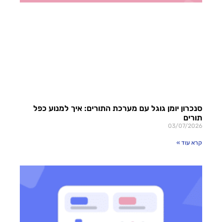
סנכרון יומן גוגל עם מערכת התורים: איך למנוע כפל
תורים
03/07/2026
קרא עוד »