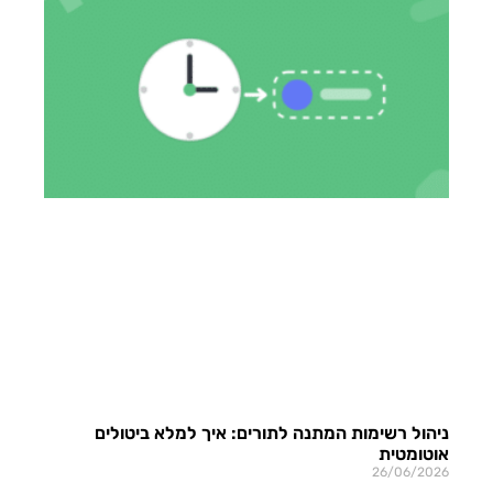
ניהול רשימות המתנה לתורים: איך למלא ביטולים
אוטומטית
26/06/2026