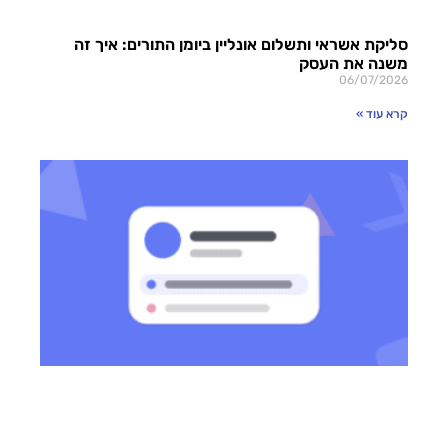
סליקת אשראי ותשלום אונליין ביומן התורים: איך זה
משנה את העסק
06/07/2026
קרא עוד »