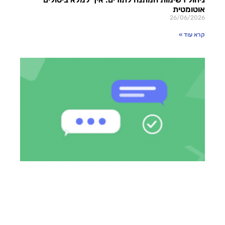
אוטומטית
26/06/2026
קרא עוד »