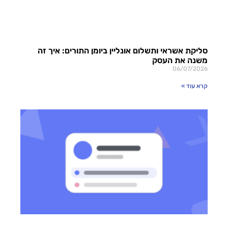
סליקת אשראי ותשלום אונליין ביומן התורים: איך זה
משנה את העסק
06/07/2026
קרא עוד »