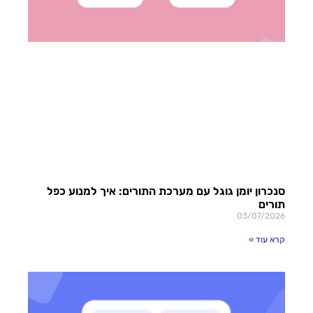
סנכרון יומן גוגל עם מערכת התורים: איך למנוע כפל
תורים
03/07/2026
קרא עוד »