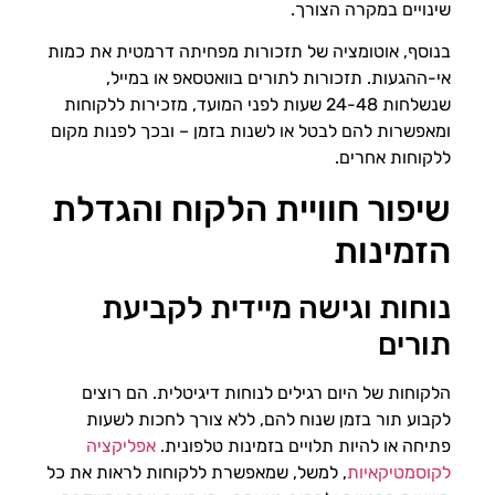
שינויים במקרה הצורך.
בנוסף, אוטומציה של תזכורות מפחיתה דרמטית את כמות
אי-ההגעות. תזכורות לתורים בוואטסאפ או במייל,
שנשלחות 24-48 שעות לפני המועד, מזכירות ללקוחות
ומאפשרות להם לבטל או לשנות בזמן – ובכך לפנות מקום
ללקוחות אחרים.
שיפור חוויית הלקוח והגדלת
הזמינות
נוחות וגישה מיידית לקביעת
תורים
הלקוחות של היום רגילים לנוחות דיגיטלית. הם רוצים
לקבוע תור בזמן שנוח להם, ללא צורך לחכות לשעות
פתיחה או להיות תלויים בזמינות טלפונית.
אפליקציה
לקוסמטיקאיות
, למשל, שמאפשרת ללקוחות לראות את כל