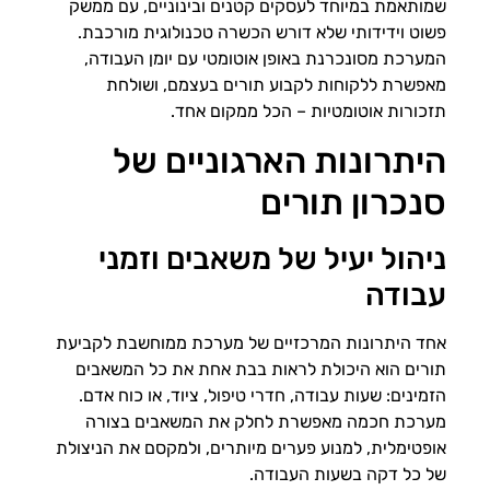
שמותאמת במיוחד לעסקים קטנים ובינוניים, עם ממשק
פשוט וידידותי שלא דורש הכשרה טכנולוגית מורכבת.
המערכת מסונכרנת באופן אוטומטי עם יומן העבודה,
מאפשרת ללקוחות לקבוע תורים בעצמם, ושולחת
תזכורות אוטומטיות – הכל ממקום אחד.
היתרונות הארגוניים של
סנכרון תורים
ניהול יעיל של משאבים וזמני
עבודה
אחד היתרונות המרכזיים של מערכת ממוחשבת לקביעת
תורים הוא היכולת לראות בבת אחת את כל המשאבים
הזמינים: שעות עבודה, חדרי טיפול, ציוד, או כוח אדם.
מערכת חכמה מאפשרת לחלק את המשאבים בצורה
אופטימלית, למנוע פערים מיותרים, ולמקסם את הניצולת
של כל דקה בשעות העבודה.