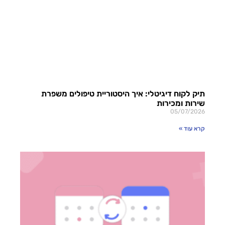
תיק לקוח דיגיטלי: איך היסטוריית טיפולים משפרת
שירות ומכירות
05/07/2026
קרא עוד »