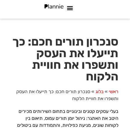
מי אנחנו
שאלות נפוצות
סוגי עסקים
סנכרון תורים חכם: כך
תייעלו את העסק
ותשפרו את חוויית
הלקוח
ראשי
»
בלוג
»
סנכרון תורים חכם: כך תייעלו את העסק
ותשפרו את חוויית הלקוח
בעלי עסקים קטנים ובינוניים בתחום השירותים מכירים
היטב את האתגר: ניהול יומן תורים עמוס, תיאום בין
לקוחות שונים, מניעת כפילויות, והתמודדות עם ביטולים