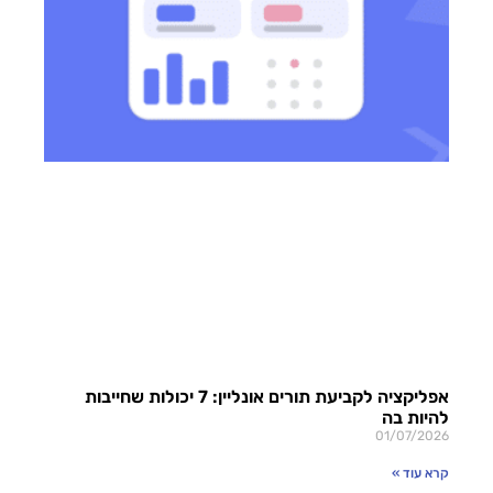
אפליקציה לקביעת תורים אונליין: 7 יכולות שחייבות
להיות בה
01/07/2026
קרא עוד »