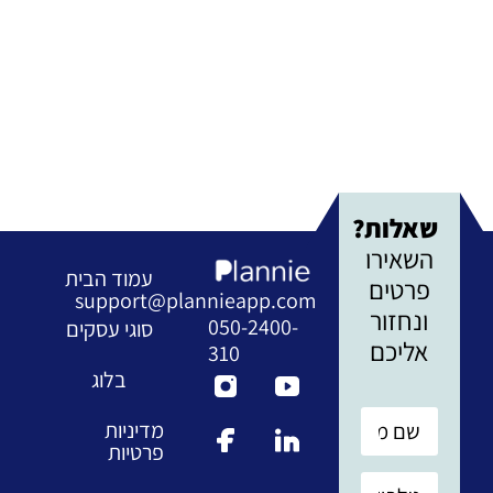
שאלות?
השאירו
עמוד הבית
פרטים
support@plannieapp.com
ונחזור
050-2400-
סוגי עסקים
אליכם
310
בלוג
מדיניות
פרטיות