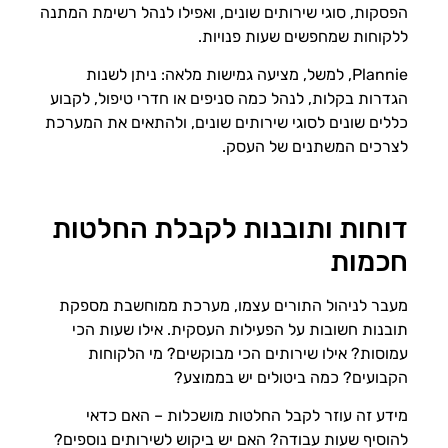
הפסקות, סוגי שירותים שונים, ואפילו לנהל רשימת המתנה
ללקוחות שמחפשים שעות פנויות.
Plannie, למשל, מציעה גמישות מלאה: ניתן לשנות
הגדרות בקלות, לנהל כמה סניפים או חדרי טיפול, לקבוע
כללים שונים לסוגי שירותים שונים, ולהתאים את המערכת
לצרכים המשתנים של העסק.
דוחות ותובנות לקבלת החלטות
חכמות
מעבר לניהול התורים עצמו, מערכת ממוחשבת מספקת
תובנות חשובות על הפעילות העסקית. אילו שעות הכי
עמוסות? אילו שירותים הכי מבוקשים? מי הלקוחות
הקבועים? כמה ביטולים יש בממוצע?
מידע זה עוזר לקבל החלטות מושכלות – האם כדאי
להוסיף שעות עבודה? האם יש ביקוש לשירותים נוספים?