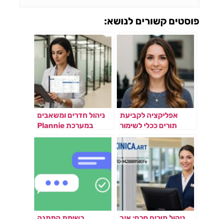
פוסטים קשורים לנושא:
אפליקציה לקביעת
ניהול חדרים ומשאבים
תורים ככלי לשימור
במערכת Plannie
לקוחות
ניהול תורים חכם: איך
רשימת המתנה