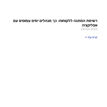
רשימת המתנה ללקוחות: כך מנהלים ימים עמוסים עם
אפליקציה
24/06/2026
קרא עוד »