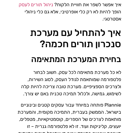
איך אפשר לשפר את חוויית הלקוח?
ניהול תורים לעסק
הופך להיות לא רק כלי אופרטיבי, אלא גם כלי ניהולי
אסטרטגי.
איך להתחיל עם מערכת
סנכרון תורים חכמה?
בחירת המערכת המתאימה
לא כל מערכת מתאימה לכל עסק. חשוב לבחור
פלטפורמה שמותאמת לגודל העסק, לסוג השירות,
ולצרכים הספציפיים. מערכת טובה צריכה להיות קלה
לשימוש, גמישה, ולכלול תמיכה טכנית באם יש צורך.
Plannie פותחה במיוחד עבור עסקים קטנים ובינוניים
בישראל. הממשק בעברית, התמיכה מקומית, והמערכת
מותאמת לצרכים של הספרים, קוסמטיקאיות, מטפלים,
יועצים, קליניקות ועוד. זו לא פלטפורמה גנרית – זו