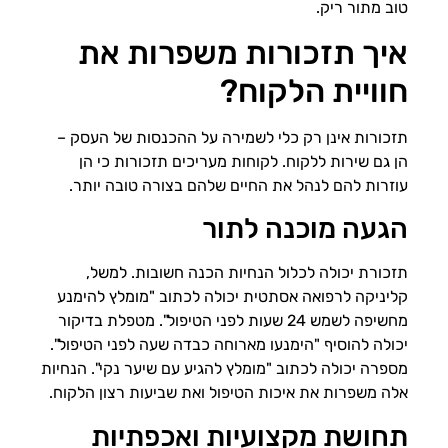
טוב מתור ריק.
איך תזכורות משפרות את
חוויית הלקוח?
תזכורות אינן רק כלי לשמירה על ההכנסות של העסק –
הן גם שירות ללקוח. לקוחות מעריכים תזכורות כי הן
עוזרות להם לנהל את החיים שלהם בצורה טובה יותר.
הגעה מוכנה לתור
תזכורת יכולה לכלול הנחיות הכנה חשובות. למשל,
קליניקה לרפואה אסתטית יכולה לכתוב "מומלץ להימנע
מחשיפה לשמש 24 שעות לפני הטיפול". מטפלת בדיקור
יכולה להוסיף "הימנעו מארוחה כבדה שעה לפני הטיפול".
מספרה יכולה לכתוב "מומלץ להגיע עם שיער נקי". הנחיות
אלה משפרות את איכות הטיפול ואת שביעות רצון הלקוח.
תחושת מקצועיות ואכפתיות