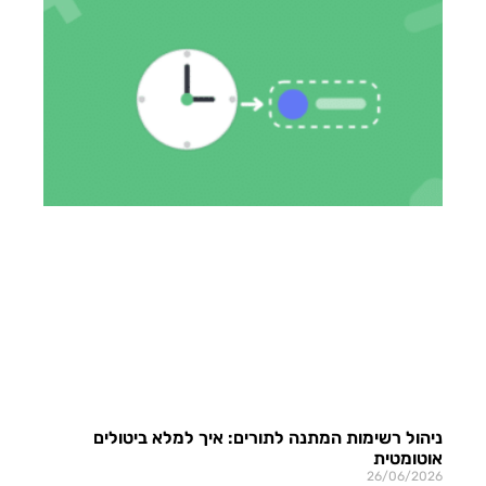
ניהול רשימות המתנה לתורים: איך למלא ביטולים
אוטומטית
26/06/2026