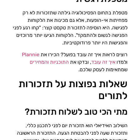
מטפלת בתחום הפסיכולוגיה גילתה שתזכורות לא רק
מפחיתות אי-הופעות, אלא גם מכינות את הלקוחות
לפגישה. היא הוסיפה לתזכורת טקסט קצר: "קחו רגע לפני
הפגישה לנשום ולהתמקד". הלקוחות הגיעו יותר מרוכזים
והפגישות היו יותר פרודוקטיביות.
רוצים לראות איך זה עובד בפועל? הכירו את
Plannie
ולמדו
איך זה עובד
, ובדקו את
התוכניות והמחירים
שמתאימות לעסק שלכם.
שאלות נפוצות על תזכורות
לתורים
מתי הכי טוב לשלוח תזכורת?
השילוב האידיאלי הוא תזכורת יום לפני לתכנון כללי,
ותזכורת שעה לפני להבטחת הגעה. התזכורת הראשונה