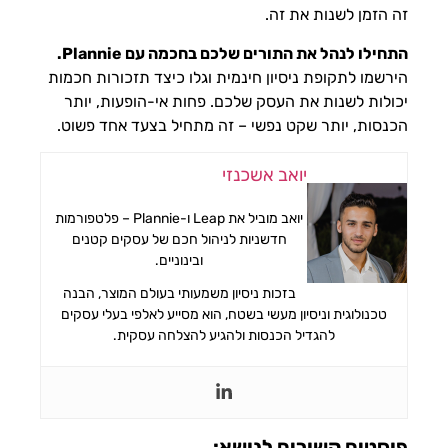
זה הזמן לשנות את זה.
התחילו לנהל את התורים שלכם בחכמה עם Plannie.
הירשמו לתקופת ניסיון חינמית וגלו כיצד תזכורות חכמות
יכולות לשנות את העסק שלכם. פחות אי-הופעות, יותר
הכנסות, יותר שקט נפשי – זה מתחיל בצעד אחד פשוט.
יואב אשכנזי
יואב מוביל את Leap ו-Plannie – פלטפורמות
חדשניות לניהול חכם של עסקים קטנים
ובינוניים.
בזכות ניסיון משמעותי בעולם המוצר, הבנה
טכנולוגית וניסיון מעשי בשטח, הוא מסייע לאלפי בעלי עסקים
להגדיל הכנסות ולהגיע להצלחה עסקית.
פוסטים קשורים לנושא: