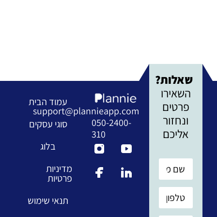
שאלות?
השאירו
עמוד הבית
פרטים
support@plannieapp.com
ונחזור
050-2400-
סוגי עסקים
אליכם
310
בלוג
מדיניות
פרטיות
תנאי שימוש