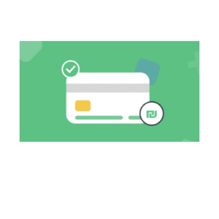
העסק שלך