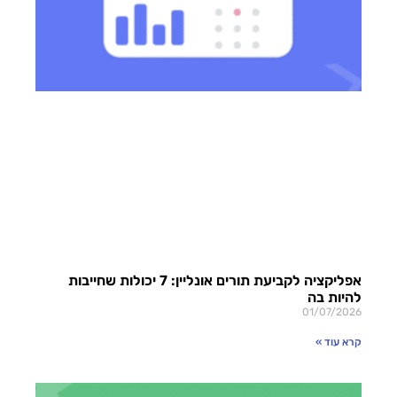
אפליקציה לקביעת תורים אונליין: 7 יכולות שחייבות
להיות בה
01/07/2026
קרא עוד »