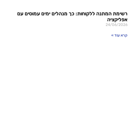
רשימת המתנה ללקוחות: כך מנהלים ימים עמוסים עם
אפליקציה
24/06/2026
קרא עוד »