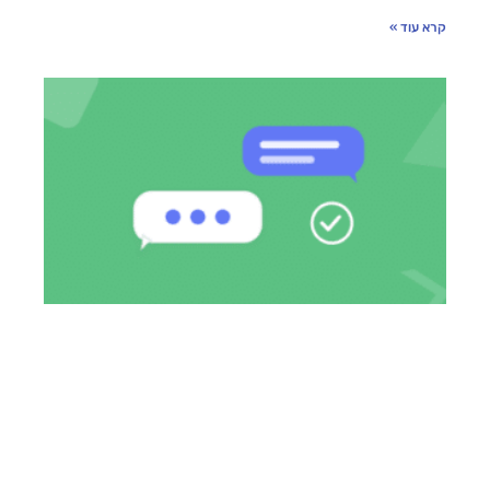
קרא עוד »