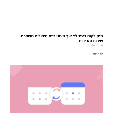
תיק לקוח דיגיטלי: איך היסטוריית טיפולים משפרת
שירות ומכירות
05/07/2026
קרא עוד »