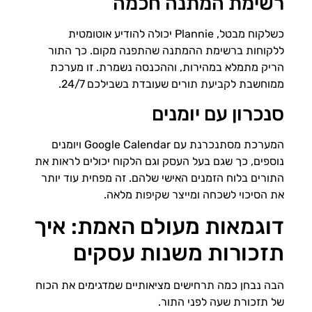
רשימת המתנה חכמה
כשלקוח מבטל, Plannie יכולה להודיע אוטומטית
ללקוחות ברשימת ההמתנה שהתפנה מקום. כך התור
הריק מתמלא במהירות, וההכנסה נשמרת. זו מערכת
ממוחשבת לקביעת תורים שעובדת בשבילכם 24/7.
סנכרון עם יומנים
המערכת מסתנכרנת עם Google Calendar ויומנים
נוספים, כך שגם בעל העסק וגם הלקוח יכולים לראות את
התורים בלוח הזמנים האישי שלהם. זה מפחית עוד יותר
את הסיכוי לשכחה ומייצר שקיפות מלאה.
דוגמאות מעולם האמת: איך
תזכורות משנות עסקים
הבה נבחן כמה תרחישים מציאותיים שמדגימים את הכוח
של תזכורת שעה לפני התור.