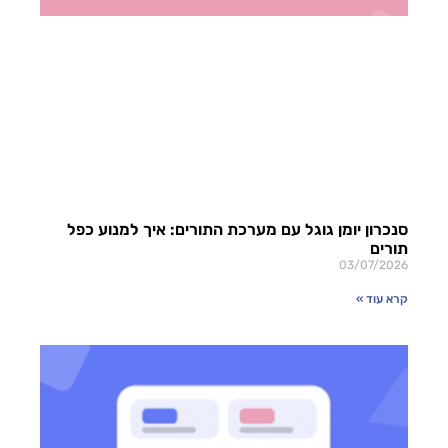
סנכרון יומן גוגל עם מערכת התורים: איך למנוע כפל
תורים
03/07/2026
קרא עוד »