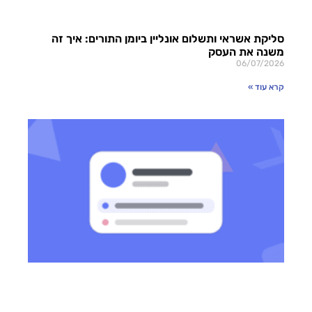
סליקת אשראי ותשלום אונליין ביומן התורים: איך זה
משנה את העסק
06/07/2026
קרא עוד »